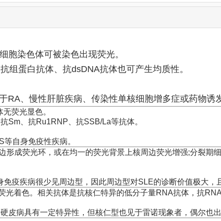
细胞染色体可被染色出现荧光。
抗组蛋白抗体、抗dsDNA抗体也可产生均质性。
于RA、慢性肝脏疾病、传染性单核细胞增多症或药物诱
色体无荧光显色。
m、抗Ru1RNP、抗SSB/La等抗体。
SS等自身免疫性疾病。
的周边形成荧光环，或在均一的荧光背景上核周边荧光增强;分裂期
他自身免疫疾病很少见周边型，因此周边型对SLE的诊断价值极大
无荧光着色。相关抗体是抗核仁特异的低分子量RNA抗体，抗RNA聚
硬皮病具有一定特异性，但核仁型也见于雷诺现象者，偶尔也出