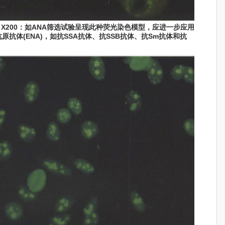
C染色，X200：如ANA筛选试验呈现此种荧光染色模型，应进一步应用
抗体(ENA)，如抗SSA抗体、抗SSB抗体、抗Sm抗体和抗