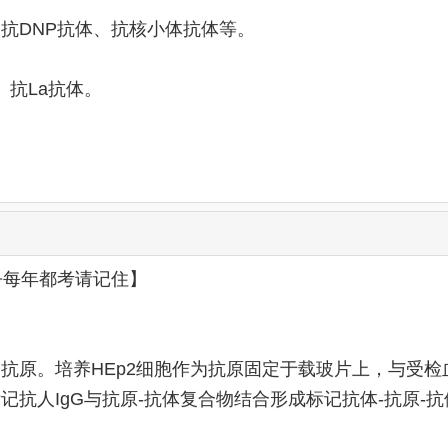
、抗DNP抗体、抗核小体抗体等。
、抗La抗体。
乎每年都考请记住】
为抗原。培养HEp2细胞作为抗原固定于载玻片上，与受
，标记抗人IgG与抗原-抗体复合物结合形成标记抗体-抗原