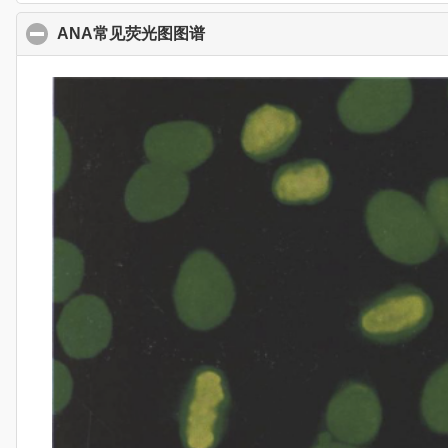
ANA常见荧光图图谱
click to collapse contents