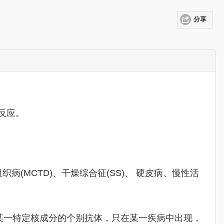
分享
生反应。
(MCTD)、干燥综合征(SS)、 硬皮病、慢性活
某一特定核成分的个别抗体，只在某一疾病中出现，