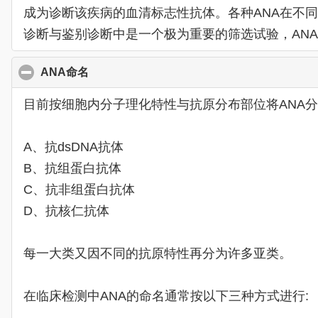
成为诊断该疾病的血清标志性抗体。各种ANA在不
诊断与鉴别诊断中是一个极为重要的筛选试验，AN
ANA命名
click to collapse contents
目前按细胞内分子理化特性与抗原分布部位将ANA
A、抗dsDNA抗体
B、抗组蛋白抗体
C、抗非组蛋白抗体
D、抗核仁抗体
每一大类又因不同的抗原特性再分为许多亚类。
在临床检测中ANA的命名通常按以下三种方式进行: