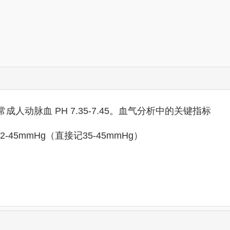
动脉血 PH 7.35-7.45。血气分析中的关键指标
-45mmHg（直接记35-45mmHg）