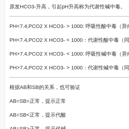
原发HCO3-升高，引起pH升高称为代谢性碱中毒
PH<7.4,PCO2 X HCO3- > 1000: 呼吸性酸中
PH<7.4,PCO2 X HCO3- < 1000：代谢性酸中
PH>7.4,PCO2 X HCO3- < 1000: 呼吸性碱中
PH>7.4,PCO2 X HCO3- > 1000：代谢性碱中
根据AB和SB的关系，也可验证
AB=SB=正常，提示正常
AB=SB<正常，提示代酸
AB=SB>正常，提示代碱