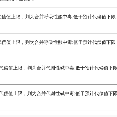
代偿值上限，判为合并呼吸性酸中毒;低于预计代偿值下限
代偿值上限，判为合并呼吸性酸中毒;低于预计代偿值下限
计代偿值上限，判为合并代谢性碱中毒;低于预计代偿值下
计代偿值上限，判为合并代谢性碱中毒;低于预计代偿值下