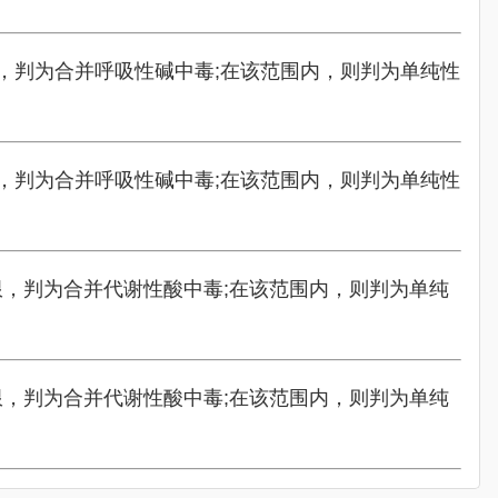
，判为合并呼吸性碱中毒;在该范围内，则判为单纯性
，判为合并呼吸性碱中毒;在该范围内，则判为单纯性
限，判为合并代谢性酸中毒;在该范围内，则判为单纯
限，判为合并代谢性酸中毒;在该范围内，则判为单纯