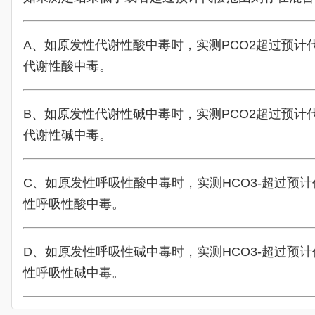
A、如原发性代谢性酸中毒时，实测PCO2超过预计
代谢性酸中毒。
B、如原发性代谢性碱中毒时，实测PCO2超过预计
代谢性碱中毒。
C、如原发性呼吸性酸中毒时，实测HCO3-超过预
性呼吸性酸中毒。
D、如原发性呼吸性碱中毒时，实测HCO3-超过预
性呼吸性碱中毒。