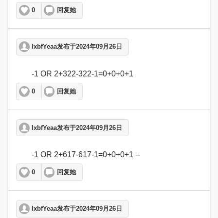
0
回复她
lxbfYeaa发布于2024年09月26日
	-1 OR 2+322-322-1=0+0+0+1  
0
回复她
lxbfYeaa发布于2024年09月26日
	-1 OR 2+617-617-1=0+0+0+1 --   
0
回复她
lxbfYeaa发布于2024年09月26日