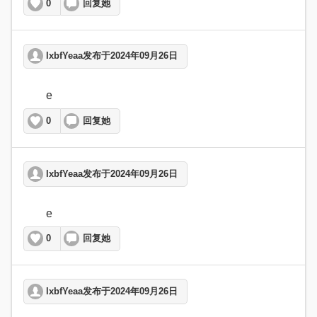
0
回复她
lxbfYeaa发布于2024年09月26日
	e  
0
回复她
lxbfYeaa发布于2024年09月26日
	e  
0
回复她
lxbfYeaa发布于2024年09月26日