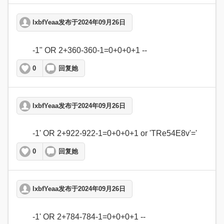
lxbfYeaa发布于2024年09月26日
	-1" OR 2+360-360-1=0+0+0+1 --   
0
回复她
lxbfYeaa发布于2024年09月26日
	-1' OR 2+922-922-1=0+0+0+1 or 'TRe54E8v'='  
0
回复她
lxbfYeaa发布于2024年09月26日
	-1' OR 2+784-784-1=0+0+0+1 --   