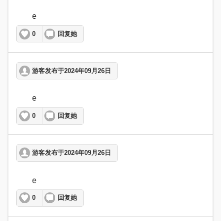
	e  
0
回复她
游客发布于2024年09月26日
	e  
0
回复她
游客发布于2024年09月26日
	e  
0
回复她