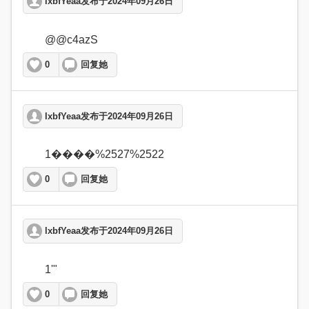
lxbfYeaa发布于2024年09月26日
	@@c4azS  
0
回复她
lxbfYeaa发布于2024年09月26日
	1����%2527%2522  
0
回复她
lxbfYeaa发布于2024年09月26日
	1'"  
0
回复她