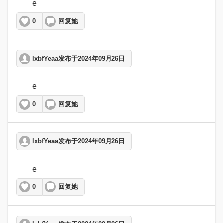
	e  
0
回复她
lxbfYeaa发布于2024年09月26日
	e  
0
回复她
lxbfYeaa发布于2024年09月26日
	e  
0
回复她