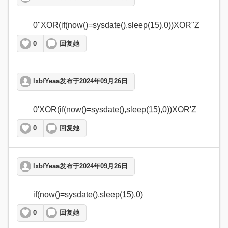
	0"XOR(if(now()=sysdate(),sleep(15),0))XOR"Z  
0
回复她
lxbfYeaa发布于2024年09月26日
	0'XOR(if(now()=sysdate(),sleep(15),0))XOR'Z  
0
回复她
lxbfYeaa发布于2024年09月26日
	if(now()=sysdate(),sleep(15),0)  
0
回复她