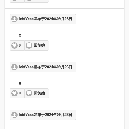
lxbfYeaa发布于2024年09月26日
	e  
0
回复她
lxbfYeaa发布于2024年09月26日
	e  
0
回复她
lxbfYeaa发布于2024年09月26日