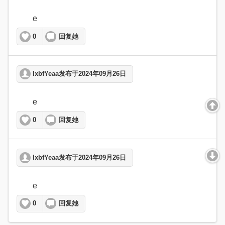
	e  
0
回复她
lxbfYeaa发布于2024年09月26日
	e  
0
回复她
lxbfYeaa发布于2024年09月26日
	e  
0
回复她