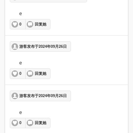
	e  
0
回复她
游客发布于2024年09月26日
	e  
0
回复她
游客发布于2024年09月26日
	e  
0
回复她