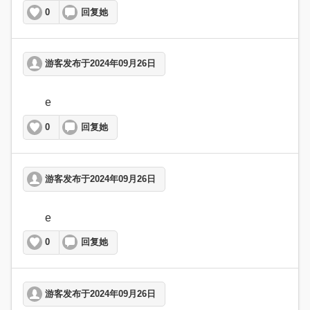
0
回复她
游客发布于2024年09月26日
	e  
0
回复她
游客发布于2024年09月26日
	e  
0
回复她
游客发布于2024年09月26日