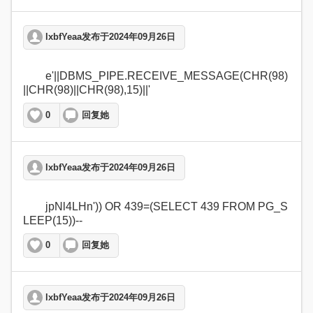
lxbfYeaa发布于2024年09月26日
	e'||DBMS_PIPE.RECEIVE_MESSAGE(CHR(98)
||CHR(98)||CHR(98),15)||'  
0
回复她
lxbfYeaa发布于2024年09月26日
	jpNl4LHn')) OR 439=(SELECT 439 FROM PG_S
LEEP(15))--  
0
回复她
lxbfYeaa发布于2024年09月26日