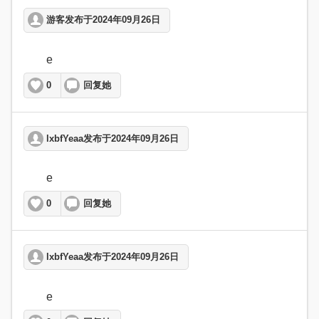
游客发布于2024年09月26日
	e  
0
回复她
lxbfYeaa发布于2024年09月26日
	e  
0
回复她
lxbfYeaa发布于2024年09月26日
	e  