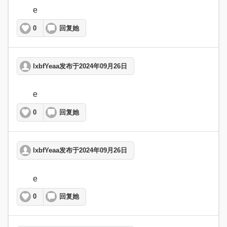
	e  
0
回复她
lxbfYeaa发布于2024年09月26日
	e  
0
回复她
lxbfYeaa发布于2024年09月26日
	e  
0
回复她