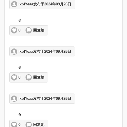
lxbfYeaa发布于2024年09月26日
	e  
0
回复她
lxbfYeaa发布于2024年09月26日
	e  
0
回复她
lxbfYeaa发布于2024年09月26日
	e  
0
回复她