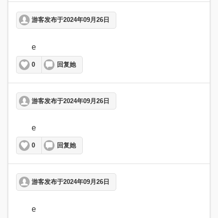
游客发布于2024年09月26日
	e  
0
回复她
游客发布于2024年09月26日
	e  
0
回复她
游客发布于2024年09月26日
	e  